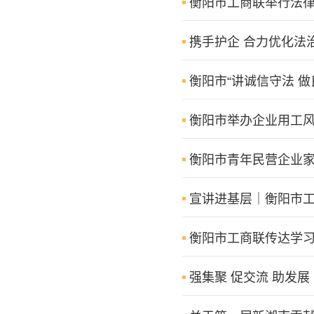
衡阳市工商联举行法律
携手护企 合力优化法
衡阳市“讲诚信守法 
衡阳市举办企业用工
衡阳市青年民营企业家
宣讲进基层｜衡阳市
衡阳市工商联传达学
强集聚 促交流 助发展