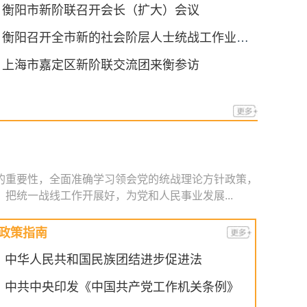
衡阳市新阶联召开会长（扩大）会议
衡阳召开全市新的社会阶层人士统战工作业务培训暨基地建设推进会
上海市嘉定区新阶联交流团来衡参访
重要性，全面准确学习领会党的统战理论方针政策，
把统一战线工作开展好，为党和人民事业发展...
政策指南
中华人民共和国民族团结进步促进法
中共中央印发《中国共产党工作机关条例》