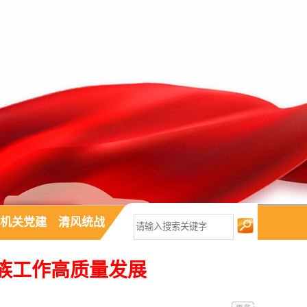
机关党建
清风统战
族工作高质量发展